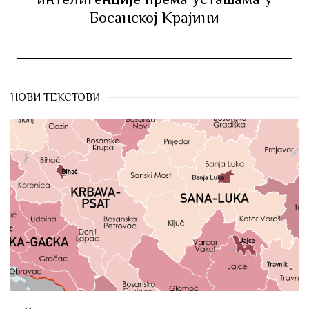
Босанској Крајини
НОВИ ТЕКСТОВИ