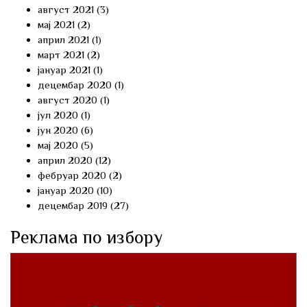
август 2021
(3)
мај 2021
(2)
април 2021
(1)
март 2021
(2)
јануар 2021
(1)
децембар 2020
(1)
август 2020
(1)
јул 2020
(1)
јун 2020
(6)
мај 2020
(5)
април 2020
(12)
фебруар 2020
(2)
јануар 2020
(10)
децембар 2019
(27)
Реклама по избору