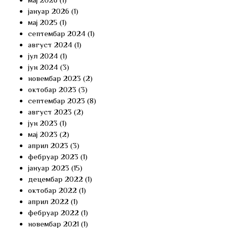
јануар 2026
(1)
мај 2025
(1)
септембар 2024
(1)
август 2024
(1)
јул 2024
(1)
јун 2024
(3)
новембар 2023
(2)
октобар 2023
(3)
септембар 2023
(8)
август 2023
(2)
јун 2023
(1)
мај 2023
(2)
април 2023
(3)
фебруар 2023
(1)
јануар 2023
(15)
децембар 2022
(1)
октобар 2022
(1)
април 2022
(1)
фебруар 2022
(1)
новембар 2021
(1)